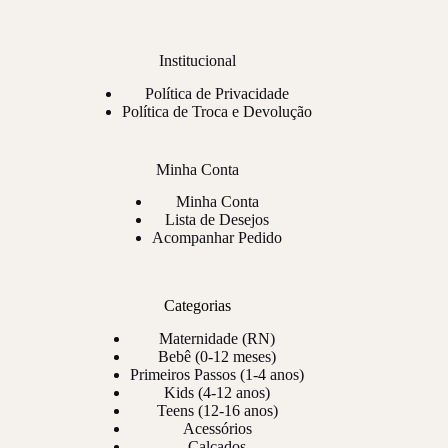
Institucional
Política de Privacidade
Política de Troca e Devolução
Minha Conta
Minha Conta
Lista de Desejos
Acompanhar Pedido
Categorias
Maternidade (RN)
Bebê (0-12 meses)
Primeiros Passos (1-4 anos)
Kids (4-12 anos)
Teens (12-16 anos)
Acessórios
Calçados