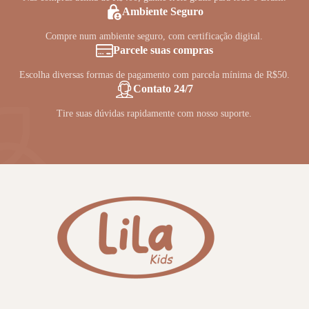
Ambiente Seguro
Compre num ambiente seguro, com certificação digital.
Parcele suas compras
Escolha diversas formas de pagamento com parcela mínima de R$50.
Contato 24/7
Tire suas dúvidas rapidamente com nosso suporte.