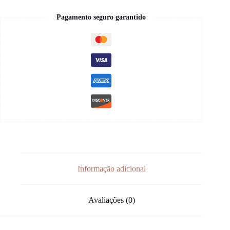
Pagamento seguro garantido
Informação adicional
Avaliações (0)