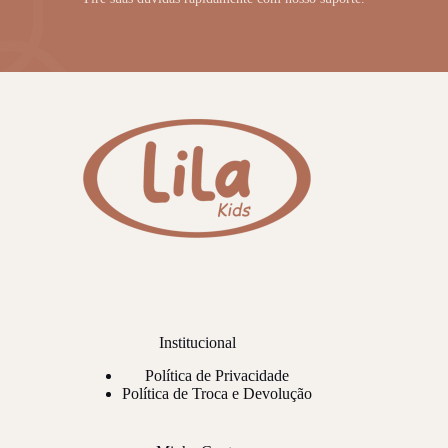
Institucional
Política de Privacidade
Política de Troca e Devolução