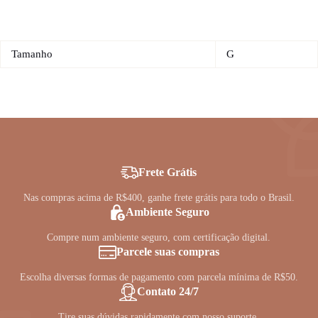
Tamanho
G
Frete Grátis
Nas compras acima de R$400, ganhe frete grátis para todo o Brasil.
Ambiente Seguro
Compre num ambiente seguro, com certificação digital.
Parcele suas compras
Escolha diversas formas de pagamento com parcela mínima de R$50.
Contato 24/7
Tire suas dúvidas rapidamente com nosso suporte.