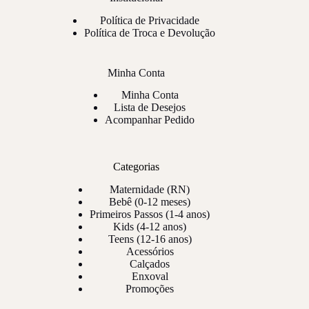
Política de Privacidade
Política de Troca e Devolução
Minha Conta
Minha Conta
Lista de Desejos
Acompanhar Pedido
Categorias
Maternidade (RN)
Bebê (0-12 meses)
Primeiros Passos (1-4 anos)
Kids (4-12 anos)
Teens (12-16 anos)
Acessórios
Calçados
Enxoval
Promoções