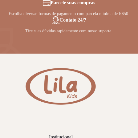
Parcele suas compras
Escolha diversas formas de pagamento com parcela mínima de R$50.
Contato 24/7
Tire suas dúvidas rapidamente com nosso suporte.
Institucional