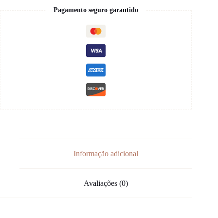
Pagamento seguro garantido
Informação adicional
Avaliações (0)