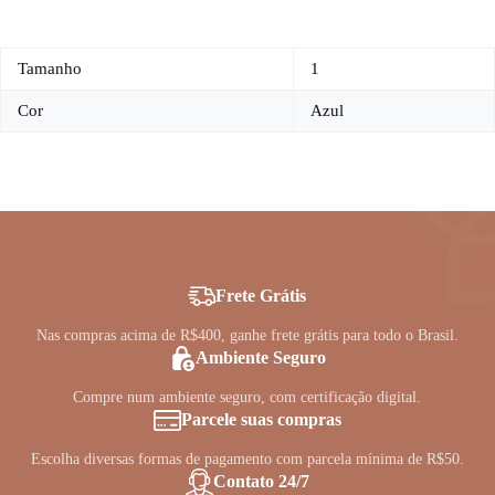
Tamanho
1
Cor
Azul
Frete Grátis
Nas compras acima de R$400, ganhe frete grátis para todo o Brasil.
Ambiente Seguro
Compre num ambiente seguro, com certificação digital.
Parcele suas compras
Escolha diversas formas de pagamento com parcela mínima de R$50.
Contato 24/7