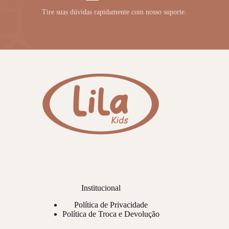
Tire suas dúvidas rapidamente com nosso suporte.
Institucional
Política de Privacidade
Política de Troca e Devolução