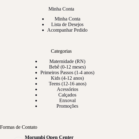
Minha Conta
Minha Conta
Lista de Desejos
Acompanhar Pedido
Categorias
Maternidade (RN)
Bebê (0-12 meses)
Primeiros Passos (1-4 anos)
Kids (4-12 anos)
Teens (12-16 anos)
Acessórios
Calçados
Enxoval
Promoções
Formas de Contato
Morumbi Open Center