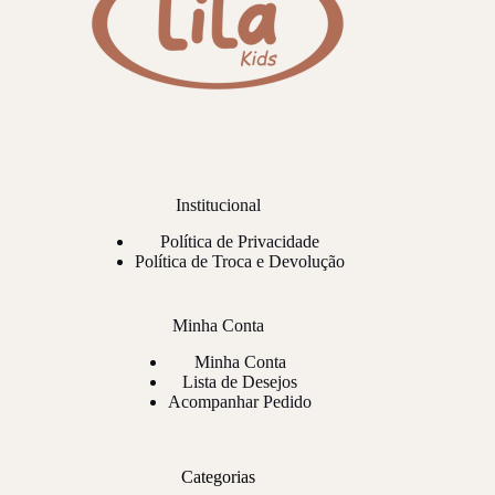
Institucional
Política de Privacidade
Política de Troca e Devolução
Minha Conta
Minha Conta
Lista de Desejos
Acompanhar Pedido
Categorias