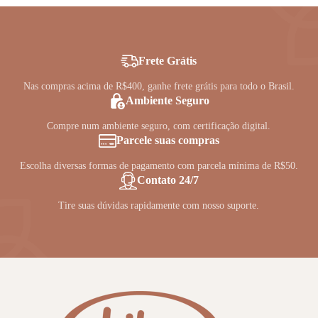
Frete Grátis
Nas compras acima de R$400, ganhe frete grátis para todo o Brasil.
Ambiente Seguro
Compre num ambiente seguro, com certificação digital.
Parcele suas compras
Escolha diversas formas de pagamento com parcela mínima de R$50.
Contato 24/7
Tire suas dúvidas rapidamente com nosso suporte.