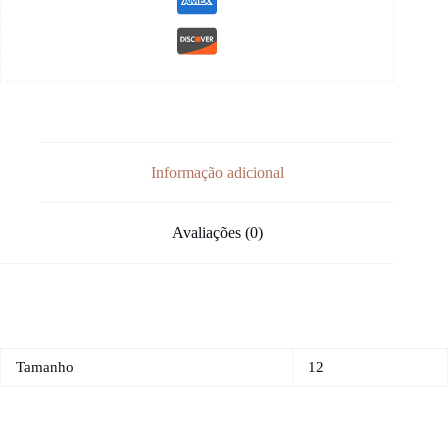
Informação adicional
Avaliações (0)
Tamanho
12