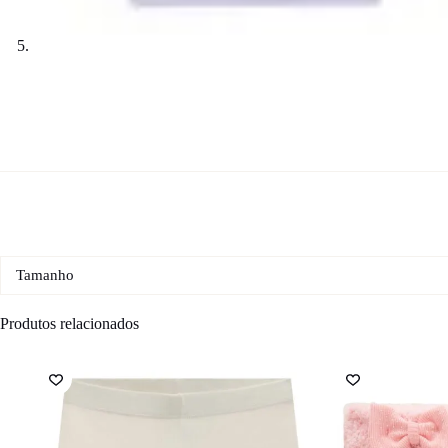
Tamanho
Produtos relacionados