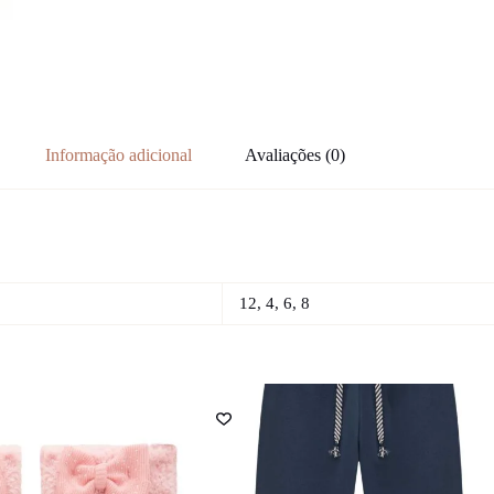
Informação adicional
Avaliações (0)
12, 4, 6, 8