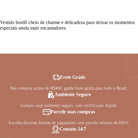
Vestido bordô cheio de charme e delicadeza para deixar os momentos
especiais ainda mais encantadores.
Frete Grátis
Nas compras acima de R$400, ganhe frete grátis para todo o Brasil.
Ambiente Seguro
Compre num ambiente seguro, com certificação digital.
Parcele suas compras
Escolha diversas formas de pagamento com parcela mínima de R$50.
Contato 24/7