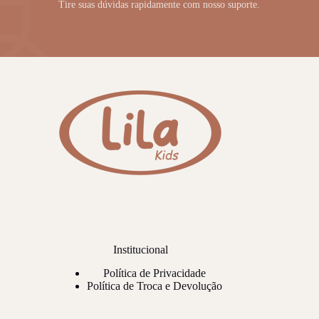
Tire suas dúvidas rapidamente com nosso suporte.
Institucional
Política de Privacidade
Política de Troca e Devolução