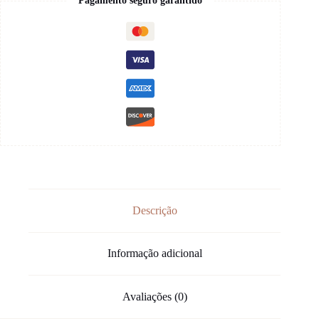
Pagamento seguro garantido
Descrição
Informação adicional
Avaliações (0)