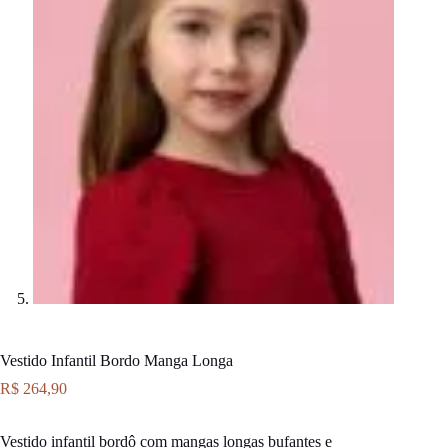
Vestido Infantil Bordo Manga Longa
R$
264,90
Vestido infantil bordô com mangas longas bufantes e