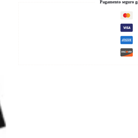
Pagamento seguro g