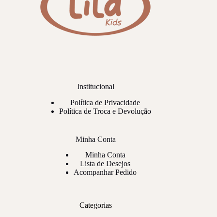
Institucional
Política de Privacidade
Política de Troca e Devolução
Minha Conta
Minha Conta
Lista de Desejos
Acompanhar Pedido
Categorias