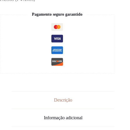
Pagamento seguro garantido
Descrição
Informação adicional