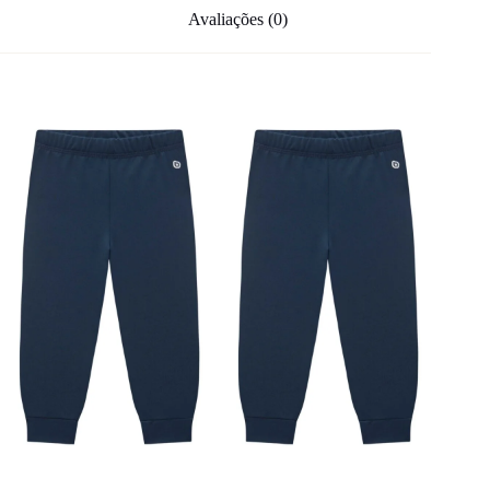
Avaliações (0)