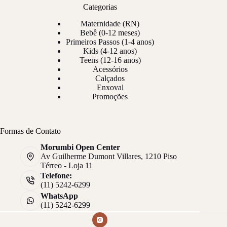
Categorias
Maternidade (RN)
Bebê (0-12 meses)
Primeiros Passos (1-4 anos)
Kids (4-12 anos)
Teens (12-16 anos)
Acessórios
Calçados
Enxoval
Promoções
Formas de Contato
Morumbi Open Center
Av Guilherme Dumont Villares, 1210 Piso
Térreo - Loja 11
Telefone:
(11) 5242-6299
WhatsApp
(11) 5242-6299