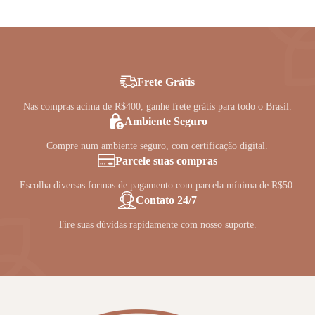
Frete Grátis
Nas compras acima de R$400, ganhe frete grátis para todo o Brasil.
Ambiente Seguro
Compre num ambiente seguro, com certificação digital.
Parcele suas compras
Escolha diversas formas de pagamento com parcela mínima de R$50.
Contato 24/7
Tire suas dúvidas rapidamente com nosso suporte.