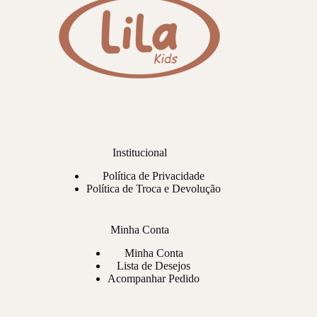
Institucional
Política de Privacidade
Política de Troca e Devolução
Minha Conta
Minha Conta
Lista de Desejos
Acompanhar Pedido