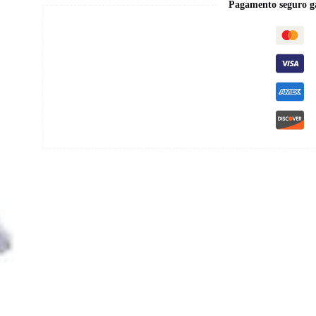
Pagamento seguro g