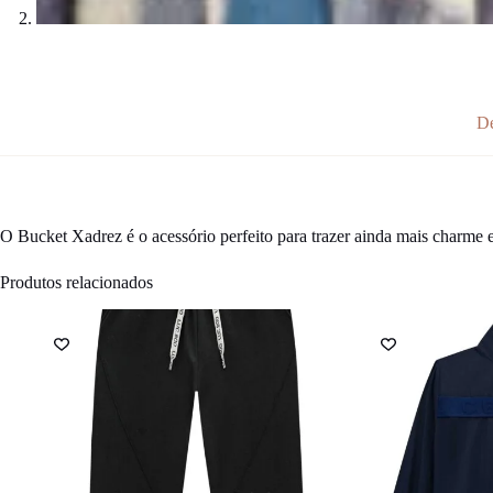
De
O Bucket Xadrez é o acessório perfeito para trazer ainda mais charme 
Produtos relacionados