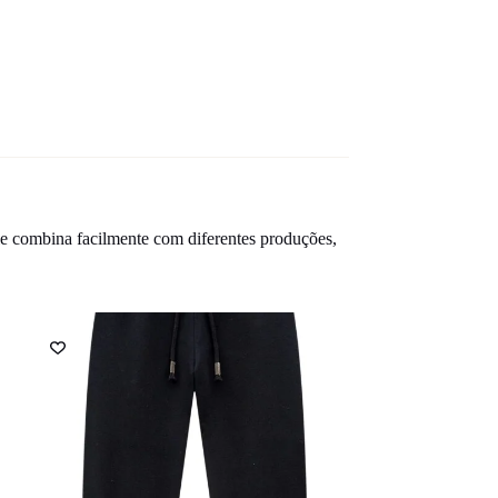
ele combina facilmente com diferentes produções,