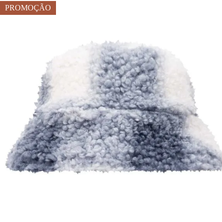
PROMOÇÃO