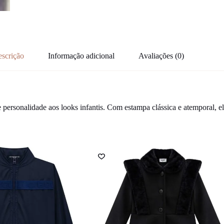
scrição
Informação adicional
Avaliações (0)
e personalidade aos looks infantis. Com estampa clássica e atemporal, 