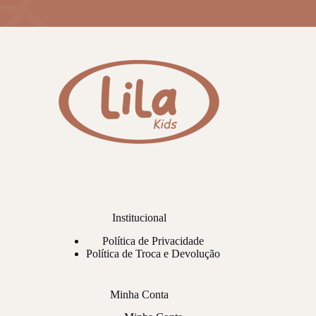
Institucional
Política de Privacidade
Política de Troca e Devolução
Minha Conta