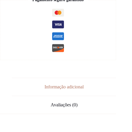
Informação adicional
Avaliações (0)