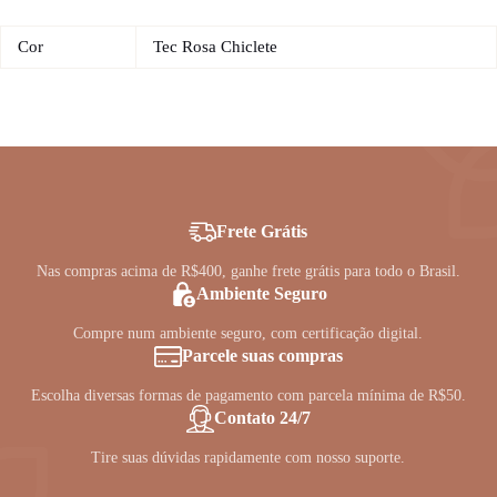
Cor
Tec Rosa Chiclete
Frete Grátis
Nas compras acima de R$400, ganhe frete grátis para todo o Brasil.
Ambiente Seguro
Compre num ambiente seguro, com certificação digital.
Parcele suas compras
Escolha diversas formas de pagamento com parcela mínima de R$50.
Contato 24/7
Tire suas dúvidas rapidamente com nosso suporte.