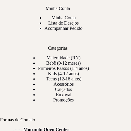
Minha Conta
Minha Conta
Lista de Desejos
Acompanhar Pedido
Categorias
Maternidade (RN)
Bebê (0-12 meses)
Primeiros Passos (1-4 anos)
Kids (4-12 anos)
Teens (12-16 anos)
Acessórios
Calçados
Enxoval
Promoções
Formas de Contato
Morumbi Open Center