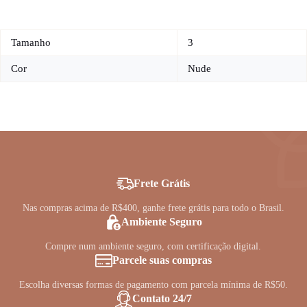
Tamanho
3
Cor
Nude
Frete Grátis
Nas compras acima de R$400, ganhe frete grátis para todo o Brasil.
Ambiente Seguro
Compre num ambiente seguro, com certificação digital.
Parcele suas compras
Escolha diversas formas de pagamento com parcela mínima de R$50.
Contato 24/7