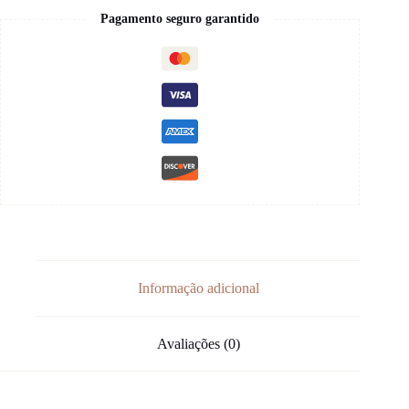
Pagamento seguro garantido
Informação adicional
Avaliações (0)