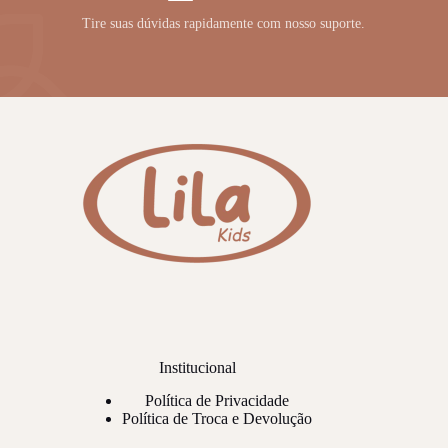
Tire suas dúvidas rapidamente com nosso suporte.
Institucional
Política de Privacidade
Política de Troca e Devolução