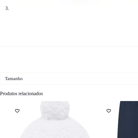
Tamanho
Produtos relacionados