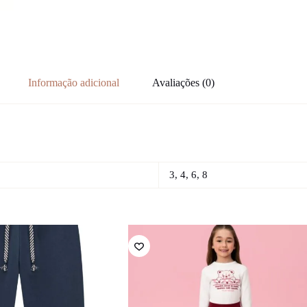
Informação adicional
Avaliações (0)
3, 4, 6, 8